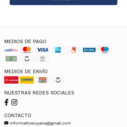
MEDIOS DE PAGO
MEDIOS DE ENVÍO
NUESTRAS REDES SOCIALES
CONTACTO
informaticacuyana@gmail.com