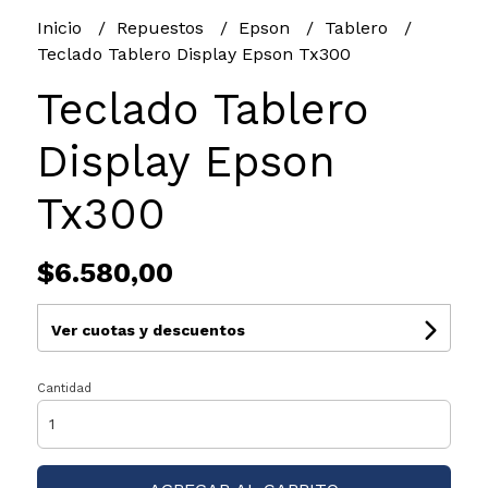
Inicio
Repuestos
Epson
Tablero
Teclado Tablero Display Epson Tx300
Teclado Tablero
Display Epson
Tx300
$6.580,00
Ver cuotas y descuentos
Cantidad