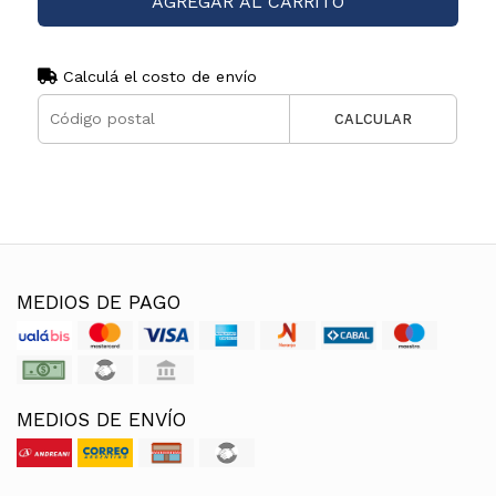
AGREGAR AL CARRITO
Calculá el costo de envío
CALCULAR
MEDIOS DE PAGO
MEDIOS DE ENVÍO