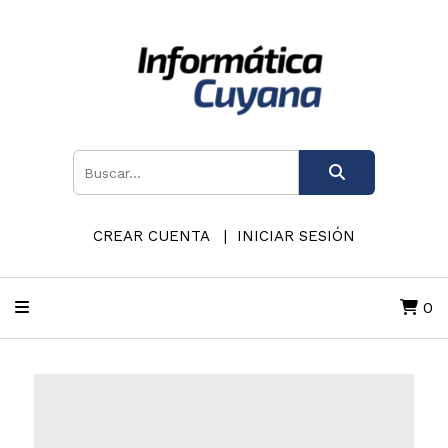
CREAR CUENTA
INICIAR SESIÓN
0