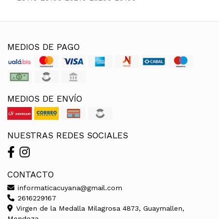
MEDIOS DE PAGO
MEDIOS DE ENVÍO
NUESTRAS REDES SOCIALES
CONTACTO
informaticacuyana@gmail.com
2616229167
Virgen de la Medalla Milagrosa 4873, Guaymallen,
Mendoza