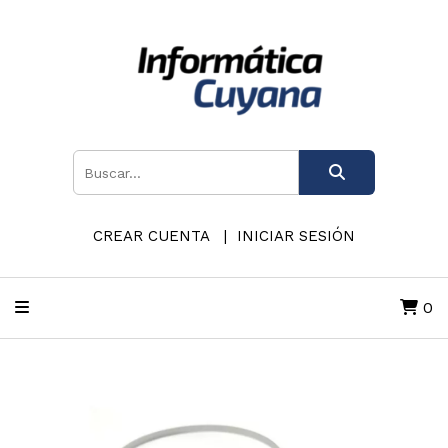
CREAR CUENTA
INICIAR SESIÓN
0