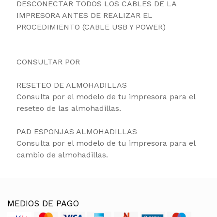
DESCONECTAR TODOS LOS CABLES DE LA
IMPRESORA ANTES DE REALIZAR EL
PROCEDIMIENTO (CABLE USB Y POWER)
CONSULTAR POR
RESETEO DE ALMOHADILLAS
Consulta por el modelo de tu impresora para el
reseteo de las almohadillas.
PAD ESPONJAS ALMOHADILLAS
Consulta por el modelo de tu impresora para el
cambio de almohadillas.
MEDIOS DE PAGO