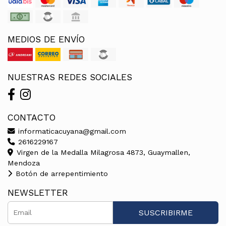
MEDIOS DE ENVÍO
NUESTRAS REDES SOCIALES
CONTACTO
informaticacuyana@gmail.com
2616229167
Virgen de la Medalla Milagrosa 4873, Guaymallen,
Mendoza
Botón de arrepentimiento
NEWSLETTER
SUSCRIBIRME