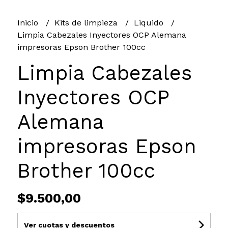
Inicio
Kits de limpieza
Liquido
Limpia Cabezales Inyectores OCP Alemana
impresoras Epson Brother 100cc
Limpia Cabezales
Inyectores OCP
Alemana
impresoras Epson
Brother 100cc
$9.500,00
Ver cuotas y descuentos