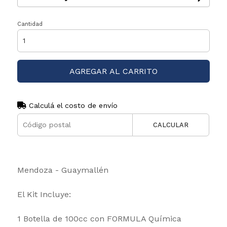
Cantidad
AGREGAR AL CARRITO
Calculá el costo de envío
CALCULAR
Mendoza - Guaymallén
El Kit Incluye:
1 Botella de 100cc con FORMULA Química