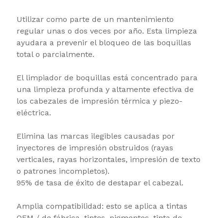
Utilizar como parte de un mantenimiento
regular unas o dos veces por año. Esta limpieza
ayudara a prevenir el bloqueo de las boquillas
total o parcialmente.
El limpiador de boquillas está concentrado para
una limpieza profunda y altamente efectiva de
los cabezales de impresión térmica y piezo-
eléctrica.
Elimina las marcas ilegibles causadas por
inyectores de impresión obstruidos (rayas
verticales, rayas horizontales, impresión de texto
o patrones incompletos).
95% de tasa de éxito de destapar el cabezal.
Amplia compatibilidad: esto se aplica a tintas
OEM / de fábrica, tintes, pigmentos, tinta de