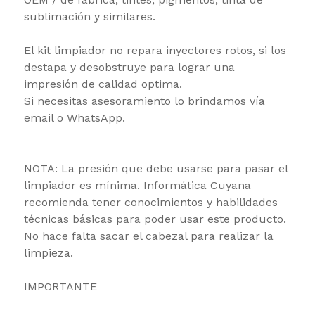
sublimación y similares.
El kit limpiador no repara inyectores rotos, si los
destapa y desobstruye para lograr una
impresión de calidad optima.
Si necesitas asesoramiento lo brindamos vía
email o WhatsApp.
NOTA: La presión que debe usarse para pasar el
limpiador es mínima. Informática Cuyana
recomienda tener conocimientos y habilidades
técnicas básicas para poder usar este producto.
No hace falta sacar el cabezal para realizar la
limpieza.
IMPORTANTE