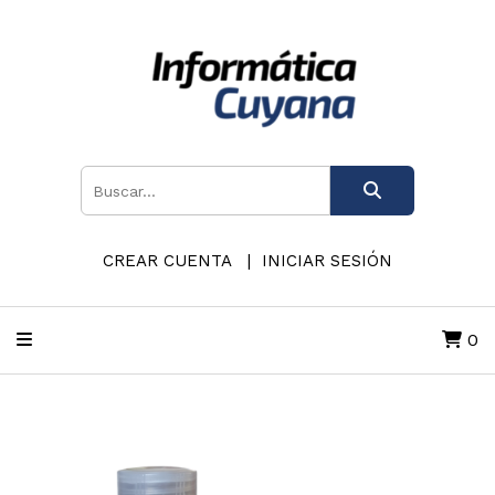
CREAR CUENTA
INICIAR SESIÓN
0