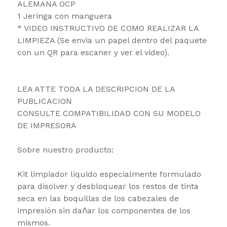
ALEMANA OCP
1 Jeringa con manguera
* VIDEO INSTRUCTIVO DE COMO REALIZAR LA
LIMPIEZA (Se envia un papel dentro del paquete
con un QR para escaner y ver el video).
LEA ATTE TODA LA DESCRIPCION DE LA
PUBLICACION
CONSULTE COMPATIBILIDAD CON SU MODELO
DE IMPRESORA
Sobre nuestro producto:
Kit limpiador liquido especialmente formulado
para disolver y desbloquear los restos de tinta
seca en las boquillas de los cabezales de
impresión sin dañar los componentes de los
mismos.